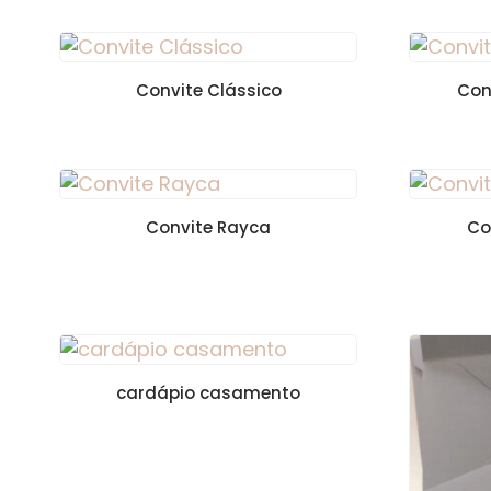
Convite Clássico
Con
Convite Rayca
Co
cardápio casamento