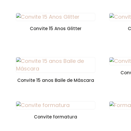
Convite 15 Anos Glitter
C
Conv
Convite 15 anos Baile de Máscara
Convite formatura