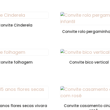
onvite Cinderela
Convite rolo pergaminho 
onvite folhagem
Convite bico vertical
 anos flores secas vivara
Convite casamento ci