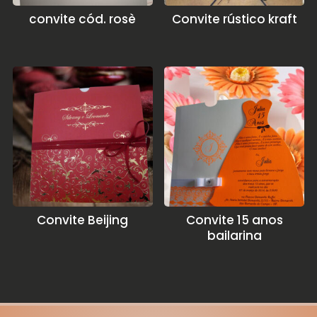
convite cód. rosè
Convite rústico kraft
Convite Beijing
Convite 15 anos
bailarina