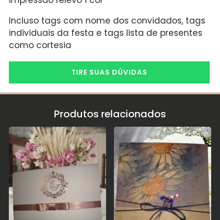
impressão relevo 1 cor
Incluso tags com nome dos convidados, tags
individuais da festa e tags lista de presentes
como cortesia
TIRE SUAS DÚVIDAS
Produtos relacionados