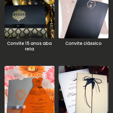
Convite 15 anos aba
Convite clássico
reta