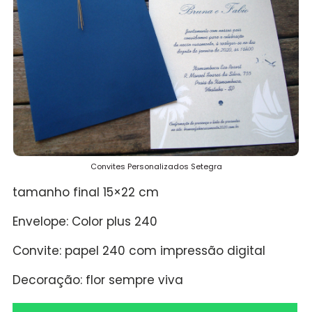
Convites Personalizados Setegra
tamanho final 15×22 cm
Envelope: Color plus 240
Convite: papel 240 com impressão digital
Decoração: flor sempre viva