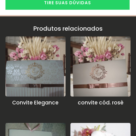
TIRE SUAS DÚVIDAS
Produtos relacionados
Convite Elegance
convite cód. rosè