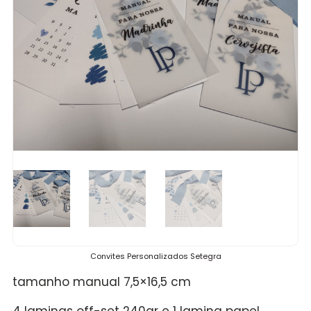
Convites Personalizados Setegra
tamanho manual 7,5×16,5 cm