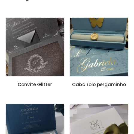
Convite Glitter
Caixa rolo pergaminho