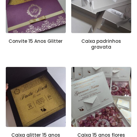
Convite 15 Anos Glitter
Caixa padrinhos
gravata
Caixa glitter 15 anos
Caixa 15 anos flores