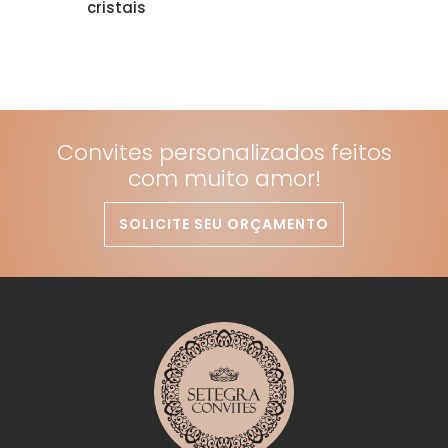
cristais
Convites personalizados feitos
com muito amor!
SOLICITE SEU ORÇAMENTO