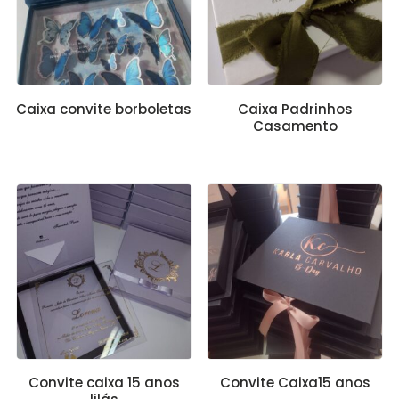
Caixa convite borboletas
Caixa Padrinhos
Casamento
Convite caixa 15 anos
Convite Caixa15 anos