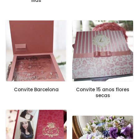
lilás
Convite Barcelona
Convite 15 anos flores
secas