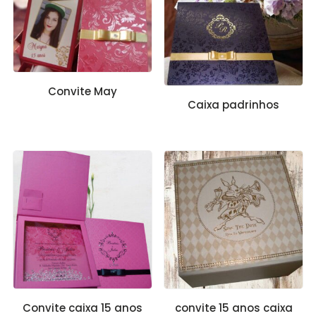
Convite May
Caixa padrinhos
Convite caixa 15 anos
convite 15 anos caixa