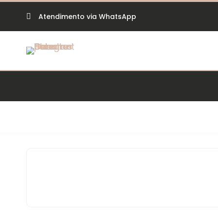
Atendimento via WhatsApp
