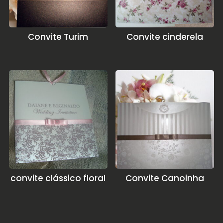
Convite Turim
Convite cinderela
convite clássico floral
Convite Canoinha