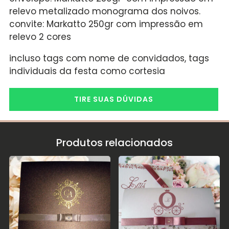
relevo metalizado monograma dos noivos.
convite: Markatto 250gr com impressão em
relevo 2 cores
incluso tags com nome de convidados, tags
individuais da festa como cortesia
TIRE SUAS DÚVIDAS
Produtos relacionados