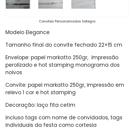
Convites Personalizados Setegra
Modelo Elegance
Tamanho final do convite fechado 22×15 cm
Envelope: papel markatto 250gr, impressão
perolizado e hot stamping monograma dos
noivos
Convite: papel markatto 250gr, impressão em
relevo 1 cor e hot stamping
Decoração: laço fita cetim
incluso tags com nome de convidados, tags
individuais da festa como cortesia