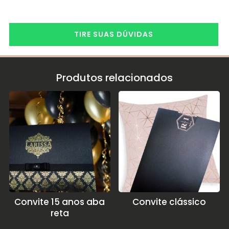
TIRE SUAS DÚVIDAS
Produtos relacionados
Convite 15 anos aba
Convite clássico
reta