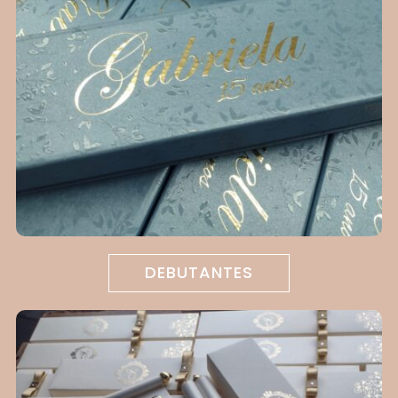
DEBUTANTES