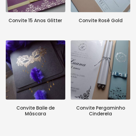
Convite 15 Anos Glitter
Convite Rosê Gold
Convite Baile de
Convite Pergaminho
Máscara
Cinderela