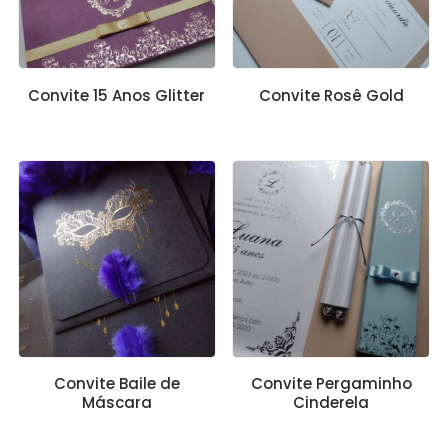
Convite 15 Anos Glitter
Convite Rosê Gold
Convite Baile de
Convite Pergaminho
Máscara
Cinderela