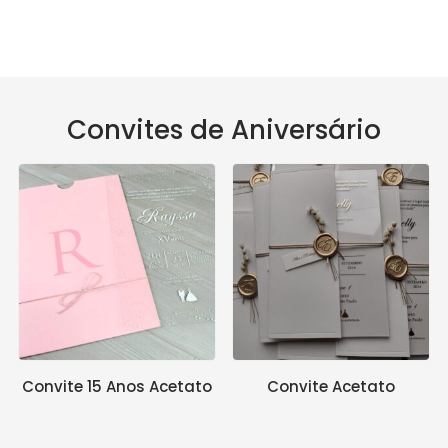
Convites de Aniversário
Convite 15 Anos Acetato
Convite Acetato