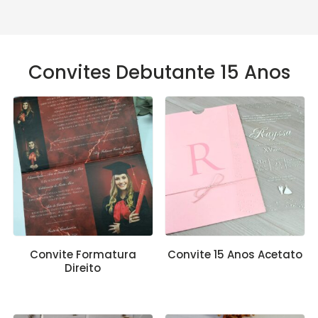
Convites Debutante 15 Anos
Convite Formatura
Convite 15 Anos Acetato
Direito