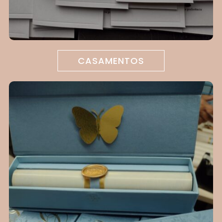
CASAMENTOS