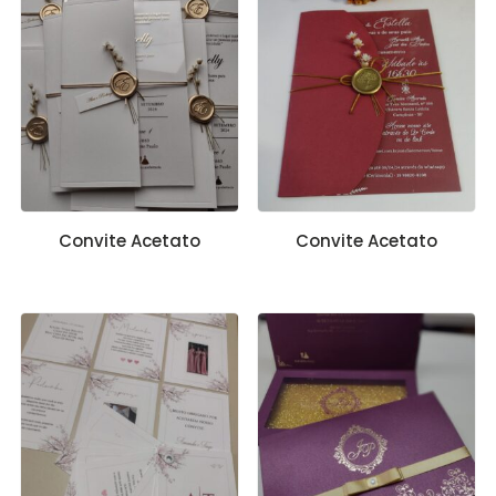
Convite Acetato
Convite Acetato