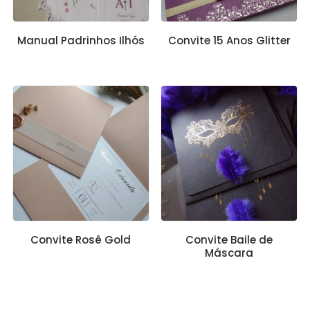
Manual Padrinhos Ilhós
Convite 15 Anos Glitter
Convite Rosê Gold
Convite Baile de
Máscara