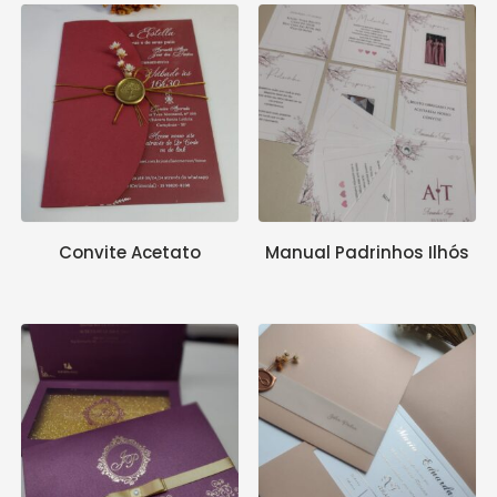
Convite Acetato
Manual Padrinhos Ilhós