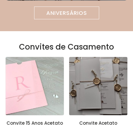
ANIVERSÁRIOS
Convites de Casamento
Convite 15 Anos Acetato
Convite Acetato