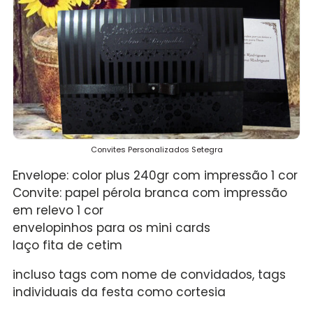
Convites Personalizados Setegra
Envelope: color plus 240gr com impressão 1 cor
Convite: papel pérola branca com impressão
em relevo 1 cor
envelopinhos para os mini cards
laço fita de cetim
incluso tags com nome de convidados, tags
individuais da festa como cortesia