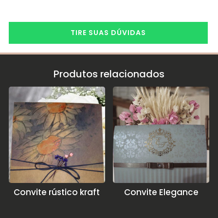
TIRE SUAS DÚVIDAS
Produtos relacionados
Convite rústico kraft
Convite Elegance