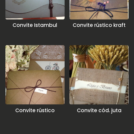
Convite Istambul
Convite rústico kraft
Convite rústico
Convite cód. juta