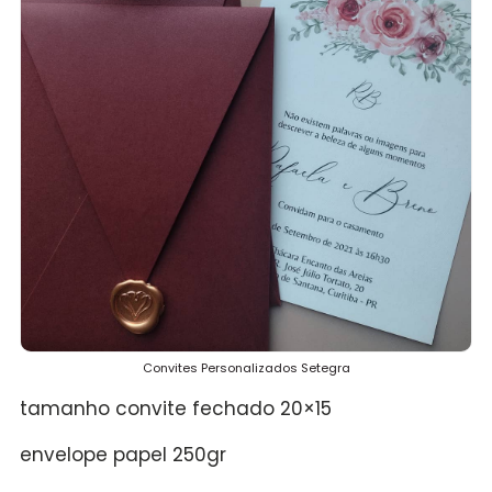
Convites Personalizados Setegra
tamanho convite fechado 20×15
envelope papel 250gr