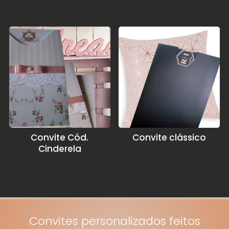
Convite Cód.
Convite clássico
Cinderela
Convites personalizados feitos