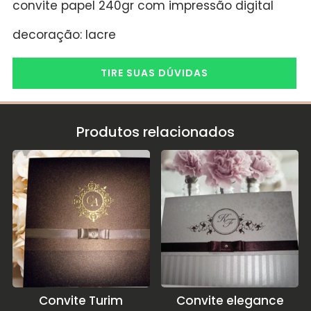
convite papel 240gr com impressão digital
decoração: lacre
TIRE SUAS DÚVIDAS
Produtos relacionados
Convite Turim
Convite elegance