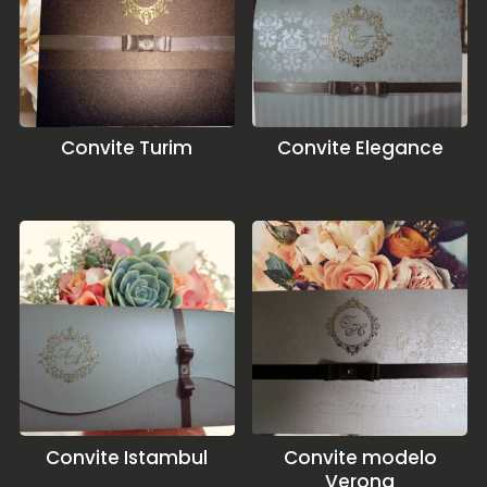
Convite Turim
Convite Elegance
Convite Istambul
Convite modelo
Verona