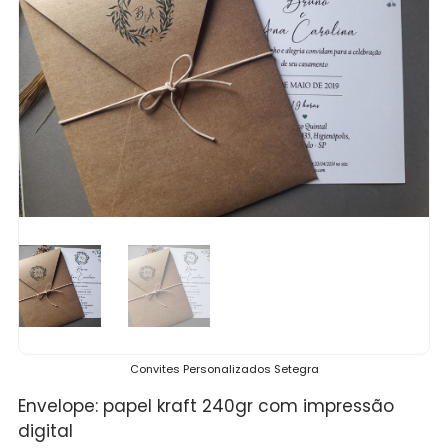
Convites Personalizados Setegra
Envelope: papel kraft 240gr com impressão
digital