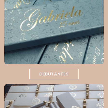
DEBUTANTES