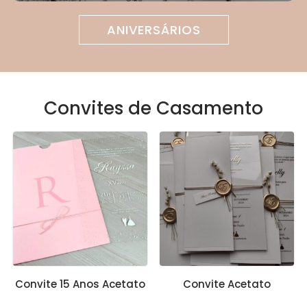
ANIVERSÁRIOS
Convites de Casamento
Convite 15 Anos Acetato
Convite Acetato