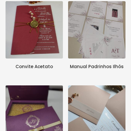
Convite Acetato
Manual Padrinhos Ilhós