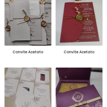
Convite Acetato
Convite Acetato