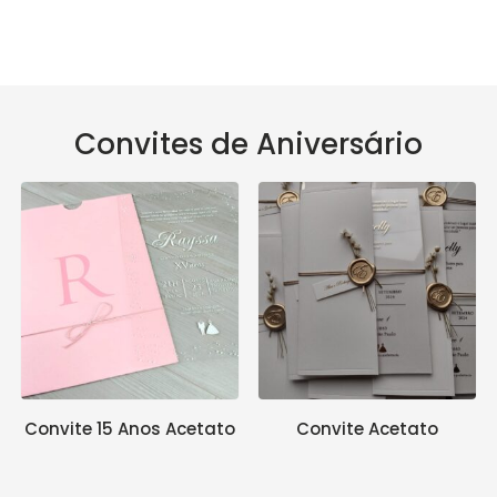
Convites de Aniversário
Convite 15 Anos Acetato
Convite Acetato