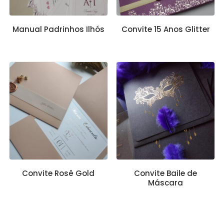
Manual Padrinhos Ilhós
Convite 15 Anos Glitter
Convite Rosê Gold
Convite Baile de
Máscara