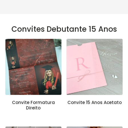
Convites Debutante 15 Anos
Convite Formatura
Convite 15 Anos Acetato
Direito