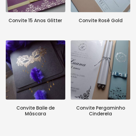
Convite 15 Anos Glitter
Convite Rosê Gold
Convite Baile de
Convite Pergaminho
Máscara
Cinderela