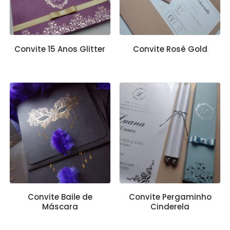
Convite 15 Anos Glitter
Convite Rosê Gold
Convite Baile de
Convite Pergaminho
Máscara
Cinderela