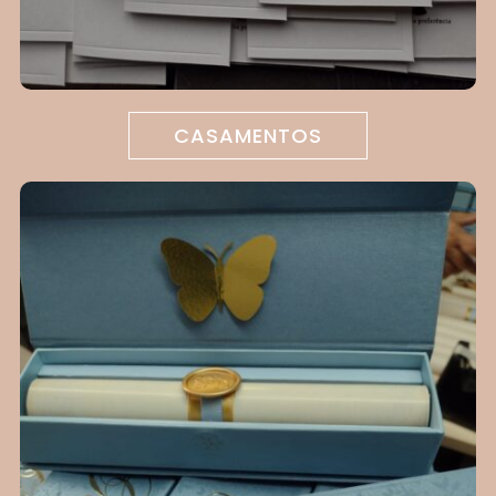
CASAMENTOS